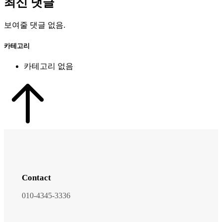
최신 댓글
보여줄 댓글 없음.
카테고리
카테고리 없음
Contact
010-4345-3336