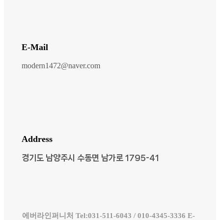
E-Mail
modern1472@naver.com
Address
경기도 남양주시 수동면 남가로 1795-41
에버라인퍼니처 Tel:031-511-6043 / 010-4345-3336 E-