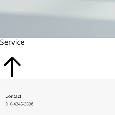
Service
Contact
010-4345-3336