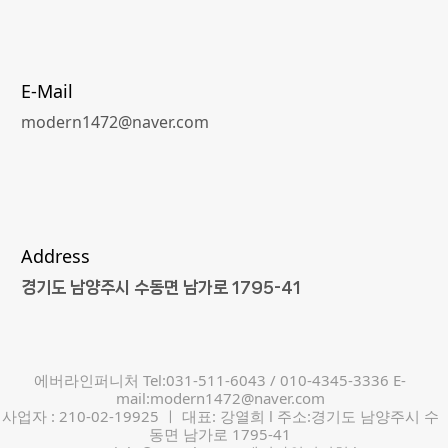
E-Mail
modern1472@naver.com
Address
경기도 남양주시 수동면 남가로 1795-41
에버라인퍼니처 Tel:031-511-6043 / 010-4345-3336 E-
mail:modern1472@naver.com
사업자 : 210-02-19925 ㅣ 대표: 강열희 l 주소:경기도 남양주시 수
동면 남가로 1795-41