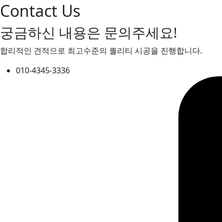
Contact Us
궁금하신 내용은 문의주세요!
합리적인 견적으로 최고수준의 퀄리티 시공을 진행합니다.
010-4345-3336