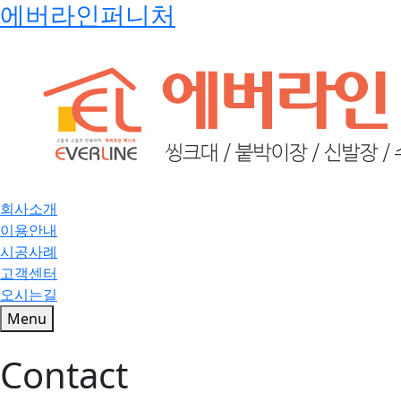
에버라인퍼니처
회사소개
이용안내
시공사례
고객센터
오시는길
Menu
Contact