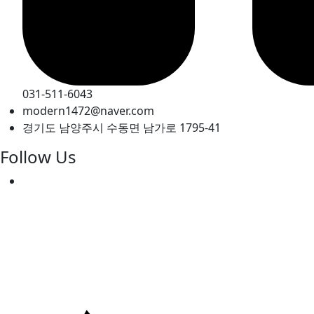
031-511-6043
modern1472@naver.com
경기도 남양주시 수동면 남가로 1795-41
Follow Us