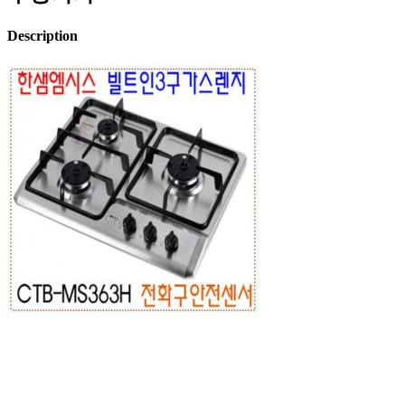
Description