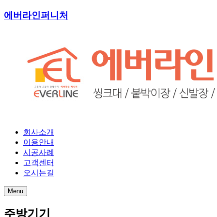
에버라인퍼니처
회사소개
이용안내
시공사례
고객센터
오시는길
Menu
주방기기