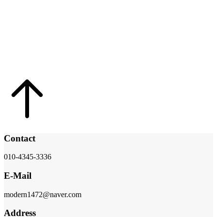
Contact
010-4345-3336
E-Mail
modern1472@naver.com
Address