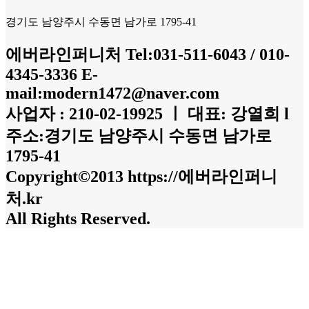
경기도 남양주시 수동면 남가로 1795-41
에버라인퍼니처 Tel:031-511-6043 / 010-
4345-3336 E-
mail:modern1472@naver.com
사업자 : 210-02-19925 ㅣ 대표: 강열희 l
주소:경기도 남양주시 수동면 남가로
1795-41
Copyright©2013 https://에버라인퍼니
처.kr
All Rights Reserved.